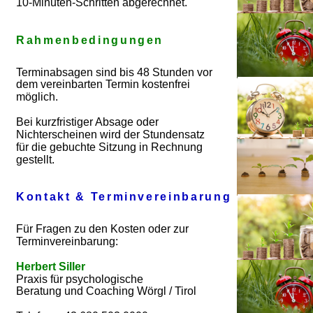
10-Minuten-Schritten abgerechnet.
Rahmenbedingungen
Terminabsagen sind bis 48 Stunden vor 
dem vereinbarten Termin kostenfrei 
möglich.
Bei kurzfristiger Absage oder 
Nichterscheinen wird der Stundensatz 
für die gebuchte Sitzung in Rechnung 
gestellt.
Kontakt & Terminvereinbarung
Für Fragen zu den Kosten oder zur 
Terminvereinbarung:
Herbert Siller
Praxis für psychologische 
Beratung und Coaching Wörgl / Tirol