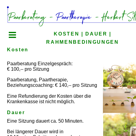
KOSTEN | DAUER | 
RAHMENBEDINGUNGEN
Kosten
Paarberatung Einzelgespräch:  
€ 100,-- pro Sitzung
Paarberatung, Paartherapie, 
Beziehungscoaching: € 140,-- pro Sitzung
Eine Refundierung der Kosten über die 
Krankenkasse ist nicht möglich.
Dauer
Eine Sitzung dauert ca. 50 Minuten.
Bei längerer Dauer wird in 